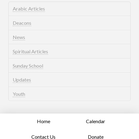
Arabic Articles
Deacons
News
Spiritual Articles
Sunday School
Updates
Youth
Home
Calendar
Contact Us
Donate