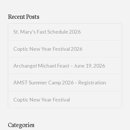
Recent Posts
St. Mary’s Fast Schedule 2026
Coptic New Year Festival 2026
Archangel Michael Feast – June 19, 2026
AMST Summer Camp 2026 – Registration
Coptic New Year Festival
Categories