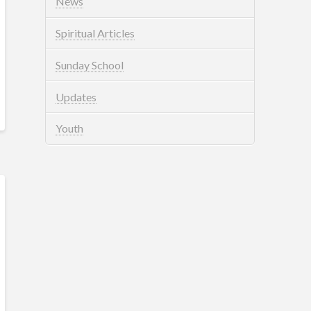
News
Spiritual Articles
Sunday School
Updates
Youth