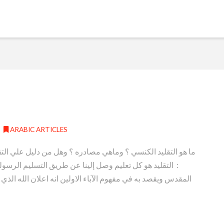
ARABIC ARTICLES
ما هو التقليد الكنسي ؟ وماهي مصادره ؟ وهل من دليل علي الت
: التقليد هو كل تعليم وصل إلينا عن طريق التسليم الرسول
المقدس ويقصد به في مفهوم الآباء الاولين انه اعلان الله الذي 