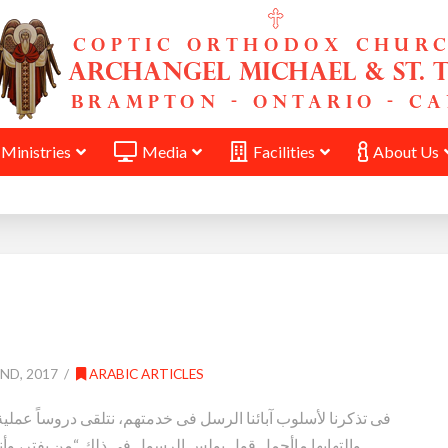
Ministries
Media
Facilities
About Us
ND, 2017
ARABIC ARTICLES
فى تذكرنا لأسلوب آبائنا الرسل فى خدمتهم، نتلقى دروساً عملية