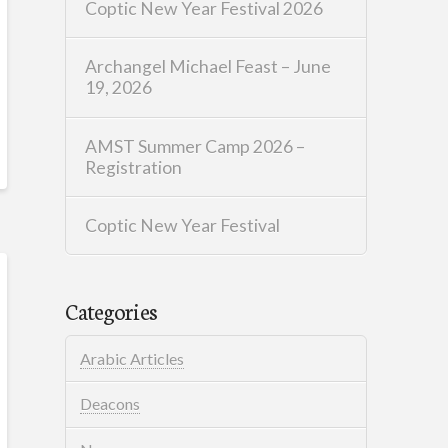
Coptic New Year Festival 2026
Archangel Michael Feast – June
19, 2026
AMST Summer Camp 2026 –
Registration
Coptic New Year Festival
Categories
Arabic Articles
Deacons